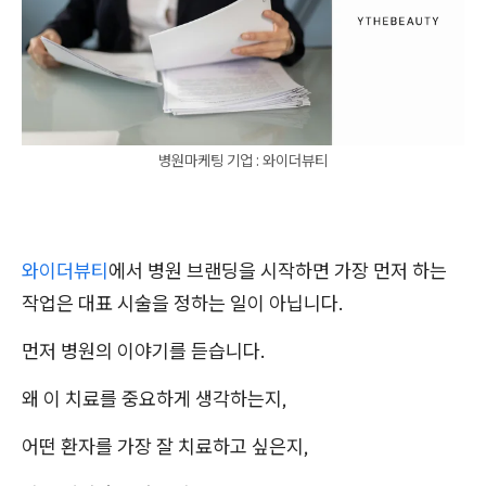
병원마케팅 기업 : 와이더뷰티
와이더뷰티
에서 병원 브랜딩을 시작하면 가장 먼저 하는
작업은 대표 시술을 정하는 일이 아닙니다.
먼저 병원의 이야기를 듣습니다.
왜 이 치료를 중요하게 생각하는지,
어떤 환자를 가장 잘 치료하고 싶은지,