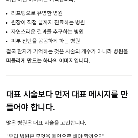
리프팅으로 유명한 병원
원장이 직접 끝까지 진료하는 병원
자연스러운 결과를 추구하는 병원
피부 진단을 꼼꼼하게 하는 병원
결국 환자가 기억하는 것은 시술의 개수가 아니라
병원을
떠올리게 만드는 하나의 이미지
입니다.
대표 시술보다 먼저 대표 메시지를 만
들어야 합니다.
많은 병원은 대표 시술을 고민합니다.
"우리 병원은 무엇을 메인으로 해야 할까요?"