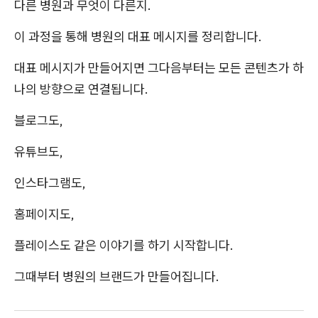
다른 병원과 무엇이 다른지.
이 과정을 통해 병원의 대표 메시지를 정리합니다.
대표 메시지가 만들어지면 그다음부터는 모든 콘텐츠가 하
나의 방향으로 연결됩니다.
블로그도,
유튜브도,
인스타그램도,
홈페이지도,
플레이스도 같은 이야기를 하기 시작합니다.
그때부터 병원의 브랜드가 만들어집니다.