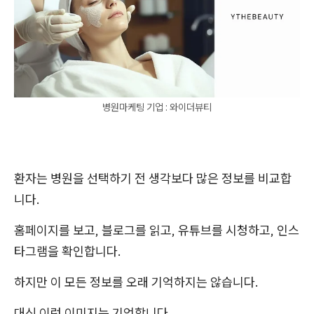
병원마케팅 기업 : 와이더뷰티
환자는 병원을 선택하기 전 생각보다 많은 정보를 비교합
니다.
홈페이지를 보고, 블로그를 읽고, 유튜브를 시청하고, 인스
타그램을 확인합니다.
하지만 이 모든 정보를 오래 기억하지는 않습니다.
대신 이런 이미지는 기억합니다.