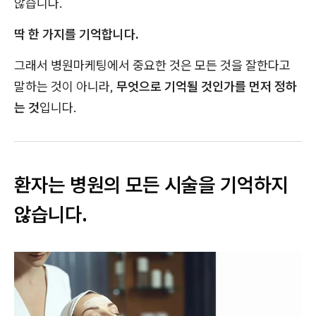
않습니다.
딱 한 가지를 기억합니다.
그래서 병원마케팅에서 중요한 것은 모든 것을 잘한다고
말하는 것이 아니라,
무엇으로 기억될 것인가를 먼저 정하
는 것
입니다.
환자는 병원의 모든 시술을 기억하지
않습니다.