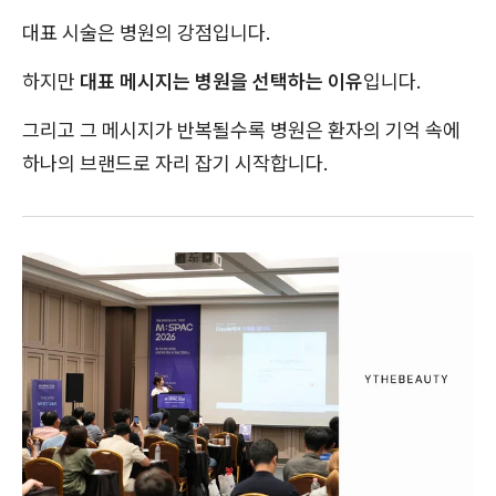
대표 시술은 병원의 강점입니다.
하지만
대표 메시지는 병원을 선택하는 이유
입니다.
그리고 그 메시지가 반복될수록 병원은 환자의 기억 속에
하나의 브랜드로 자리 잡기 시작합니다.