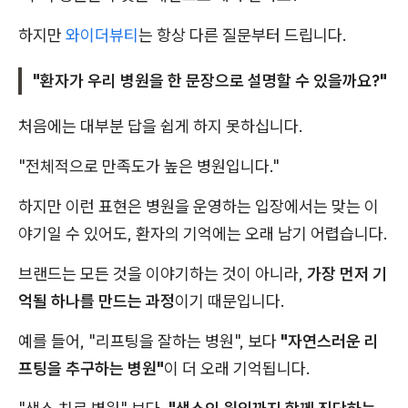
하지만
와이더뷰티
는 항상 다른 질문부터 드립니다.
"환자가 우리 병원을 한 문장으로 설명할 수 있을까요?"
처음에는 대부분 답을 쉽게 하지 못하십니다.
"전체적으로 만족도가 높은 병원입니다."
하지만 이런 표현은 병원을 운영하는 입장에서는 맞는 이
야기일 수 있어도, 환자의 기억에는 오래 남기 어렵습니다.
브랜드는 모든 것을 이야기하는 것이 아니라,
가장 먼저 기
억될 하나를 만드는 과정
이기 때문입니다.
예를 들어, "리프팅을 잘하는 병원", 보다
"자연스러운 리
프팅을 추구하는 병원"
이 더 오래 기억됩니다.