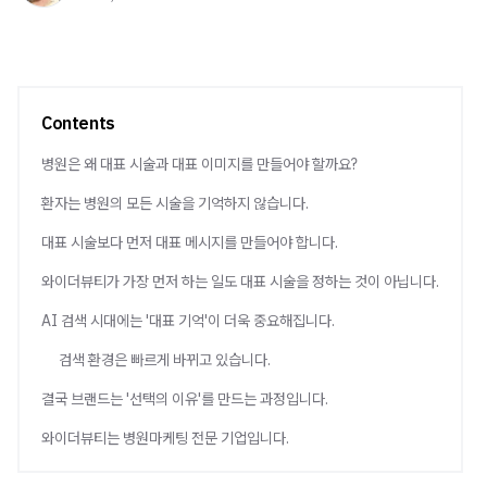
Contents
병원은 왜 대표 시술과 대표 이미지를 만들어야 할까요?
환자는 병원의 모든 시술을 기억하지 않습니다.
대표 시술보다 먼저 대표 메시지를 만들어야 합니다.
와이더뷰티가 가장 먼저 하는 일도 대표 시술을 정하는 것이 아닙니다.
AI 검색 시대에는 '대표 기억'이 더욱 중요해집니다.
검색 환경은 빠르게 바뀌고 있습니다.
결국 브랜드는 '선택의 이유'를 만드는 과정입니다.
와이더뷰티는 병원마케팅 전문 기업입니다.