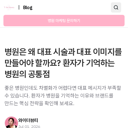
|
Blog
병원 마케팅 문의하기
병원은 왜 대표 시술과 대표 이미지를
만들어야 할까요? 환자가 기억하는
병원의 공통점
좋은 병원인데도 차별화가 어렵다면 대표 메시지가 부족할
수 있습니다. 환자가 병원을 기억하는 이유와 브랜드를
만드는 핵심 전략을 확인해 보세요.
와이더뷰티
Jul 01, 2026