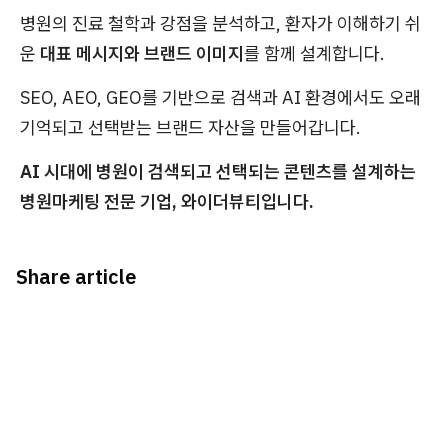
병원의 진료 철학과 강점을 분석하고, 환자가 이해하기 쉬
운
대표 메시지와 브랜드 이미지
를 함께 설계합니다.
SEO, AEO, GEO를 기반으로 검색과 AI 환경에서도 오래
기억되고 선택받는 브랜드 자산을 만들어갑니다.
AI 시대에 병원이 검색되고 선택되는 콘텐츠를 설계하는
병원마케팅 전문 기업, 와이더뷰티입니다.
Share article