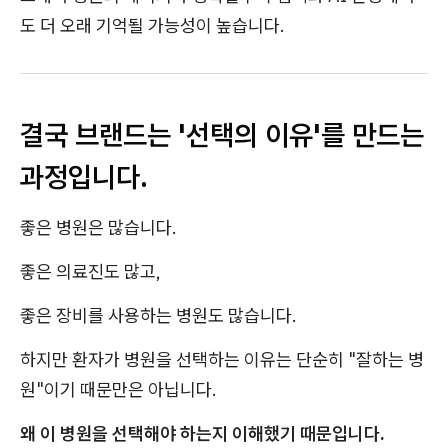
도 더 오래 기억될 가능성이 높습니다.
결국 브랜드는 '선택의 이유'를 만드는
과정입니다.
좋은 병원은 많습니다.
좋은 의료진도 많고,
좋은 장비를 사용하는 병원도 많습니다.
하지만 환자가 병원을 선택하는 이유는 단순히 "잘하는 병
원"이기 때문만은 아닙니다.
왜 이 병원을 선택해야 하는지 이해했기 때문입니다.