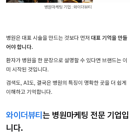
병원마케팅 기업 : 와이더뷰티
병원은 대표 시술을 만드는 것보다 먼저
대표 기억을 만들
어야 합니다.
환자가 병원을 한 문장으로 설명할 수 있다면 브랜드는 이
미 시작된 것입니다.
검색도, AI도, 결국은 병원의 특징이 명확한 곳을 더 쉽게
이해하고 기억합니다.
와이더뷰티
는 병원마케팅 전문 기업입
니다.