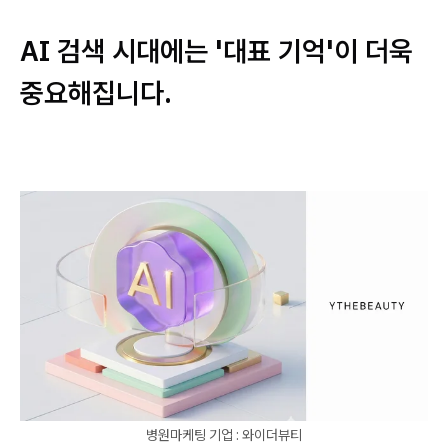
AI 검색 시대에는 '대표 기억'이 더욱
중요해집니다.
병원마케팅 기업 : 와이더뷰티