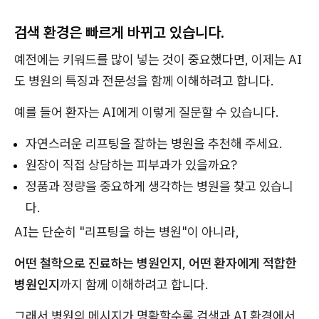
검색 환경은 빠르게 바뀌고 있습니다.
예전에는 키워드를 많이 넣는 것이 중요했다면, 이제는 AI
도 병원의 특징과 전문성을 함께 이해하려고 합니다.
예를 들어 환자는 AI에게 이렇게 질문할 수 있습니다.
자연스러운 리프팅을 잘하는 병원을 추천해 주세요.
원장이 직접 상담하는 피부과가 있을까요?
정품과 정량을 중요하게 생각하는 병원을 찾고 있습니
다.
AI는 단순히 "리프팅을 하는 병원"이 아니라,
어떤 철학으로 진료하는 병원인지
,
어떤 환자에게 적합한
병원인지
까지 함께 이해하려고 합니다.
그래서 병원의 메시지가 명확할수록 검색과 AI 환경에서