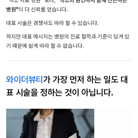
"색소 치료 병원" 보다,
"색소의 원인까지 함께 진단하는
병원"
이 더 신뢰를 얻습니다.
대표 시술은 경쟁사도 따라 할 수 있습니다.
하지만 대표 메시지는 병원의 진료 철학과 기준이 담겨 있
기 때문에 쉽게 따라 할 수 없습니다.
와이더뷰티
가 가장 먼저 하는 일도 대
표 시술을 정하는 것이 아닙니다.