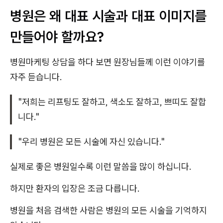
병원은 왜 대표 시술과 대표 이미지를
만들어야 할까요?
병원마케팅 상담을 하다 보면 원장님들께 이런 이야기를
자주 듣습니다.
"저희는 리프팅도 잘하고, 색소도 잘하고, 쁘띠도 잘합
니다."
"우리 병원은 모든 시술에 자신 있습니다."
실제로 좋은 병원일수록 이런 말씀을 많이 하십니다.
하지만 환자의 입장은 조금 다릅니다.
병원을 처음 검색한 사람은 병원의 모든 시술을 기억하지