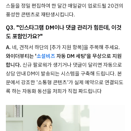
스들을 정밀 편집하여 한 달간 매일같이 업로드될 20건의
풍성한 콘텐츠로 재탄생시킵니다.
Q3. "인스타그램 DM이나 댓글 관리가 힘든데, 이것
도 포함인가요?"
A.
네, 견적서 하단의 [추가 지원 항목]을 주목해 주세요.
와이더뷰티는 '
소설비즈
자동 DM 세팅'을 무상으로 지원
합니다.
신규 팔로워가 생기거나 댓글이 달리면 자동으로
상담 안내 DM이 발송되는 시스템을 구축해 드립니다. 본
문에서 강조한 '소통형 콘텐츠'가 실제 예약으로 연결되도
록 하는 자동화 동선을 저희가 직접 짜드립니다