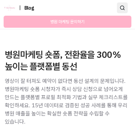
|
Blog
병원 마케팅 문의하기
병원마케팅 숏폼, 전환율을 300%
높이는 플랫폼별 동선
영상이 잘 터져도 예약이 없다면 동선 설계의 문제입니다.
병원마케팅 숏폼 시청자가 즉시 상담 신청으로 넘어오게
만드는 플랫폼별 프로필 최적화 기법과 실무 체크리스트를
확인하세요. 15년 데이터로 검증된 성공 사례를 통해 우리
병원 매출을 높이는 확실한 숏폼 전략을 수립할 수
있습니다.