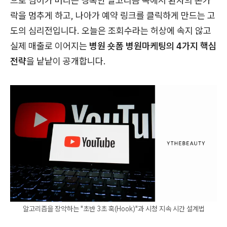
으로 넘어가 버리는 냉혹한 알고리즘 속에서 환자의 손가
락을 멈추게 하고, 나아가 예약 링크를 클릭하게 만드는 고
도의 심리전입니다. 오늘은 조회수라는 허상에 속지 않고
실제 매출로 이어지는
병원 숏폼 병원마케팅의 4가지 핵심
전략
을 낱낱이 공개합니다.
알고리즘을 장악하는 "초반 3초 훅(Hook)"과 시청 지속 시간 설계법