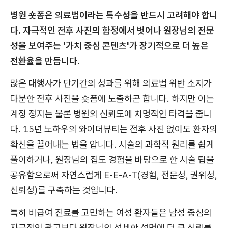
병원 숏폼은 의료법이라는 특수성을 반드시 고려해야 합니
다. 자극적인 전후 사진의 함정에서 벗어나 원장님의 전문
성을 보여주는 '가치 중심 콘텐츠'가 장기적으로 더 높은
전환율을 만듭니다.
많은 대행사가 단기간의 성과를 위해 의료법 위반 소지가
다분한 전후 사진을 숏폼에 노출하곤 합니다. 하지만 이는
계정 정지는 물론 병원의 신뢰도에 치명적인 타격을 줍니
다. 15년 노하우의 와이더뷰티는 전후 사진 없이도 환자의
확신을 끌어내는 법을 압니다. 시술의 과학적 원리를 쉽게
풀이하거나, 원장님의 집도 경험을 바탕으로 한 시술 팁을
공유함으로써 자연스럽게 E-E-A-T(경험, 전문성, 권위성,
신뢰성)를 구축하는 것입니다.
특히 비급여 진료를 고민하는 여성 환자들은 남성 중심의
자극적인 광고보다 원장님의 섬세한 설명에 더 큰 신뢰를