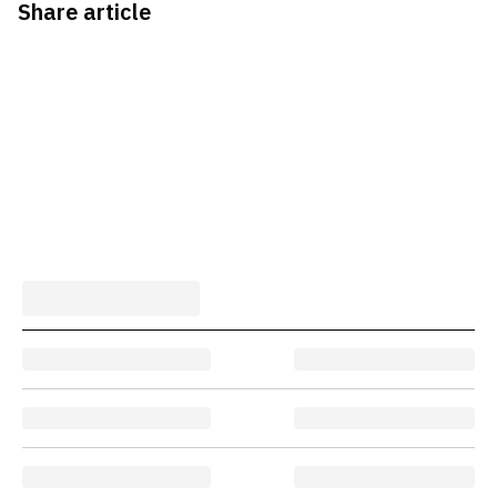
Share article