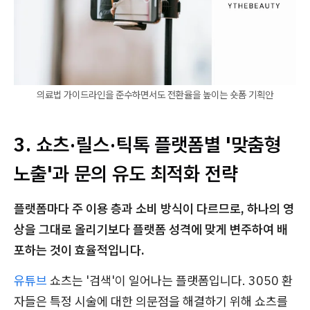
의료법 가이드라인을 준수하면서도 전환율을 높이는 숏폼 기획안
3. 쇼츠·릴스·틱톡 플랫폼별 '맞춤형
노출'과 문의 유도 최적화 전략
플랫폼마다 주 이용 층과 소비 방식이 다르므로, 하나의 영
상을 그대로 올리기보다 플랫폼 성격에 맞게 변주하여 배
포하는 것이 효율적입니다.
유튜브
쇼츠는 '검색'이 일어나는 플랫폼입니다. 3050 환
자들은 특정 시술에 대한 의문점을 해결하기 위해 쇼츠를