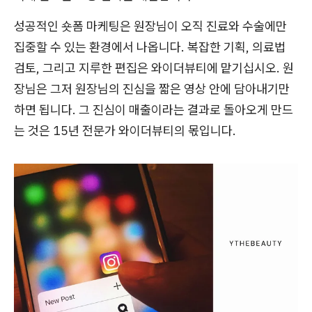
성공적인 숏폼 마케팅은 원장님이 오직 진료와 수술에만
집중할 수 있는 환경에서 나옵니다. 복잡한 기획, 의료법
검토, 그리고 지루한 편집은 와이더뷰티에 맡기십시오. 원
장님은 그저 원장님의 진심을 짧은 영상 안에 담아내기만
하면 됩니다. 그 진심이 매출이라는 결과로 돌아오게 만드
는 것은 15년 전문가 와이더뷰티의 몫입니다.