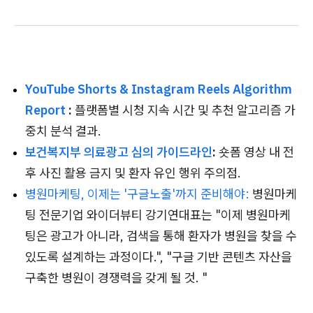
YouTube Shorts & Instagram Reels Algorithm
Report
:
플랫폼별 시청 지속 시간 및 추천 알고리즘 가
중치 분석 결과.
보건복지부 의료광고 심의 가이드라인
:
숏폼 영상 내 전
후 사진 활용 금지 및 환자 유인 행위 주의점.
병원마케팅, 이제는 '구글노출'까지 준비해야:
병원마케
팅 전문기업 와이더뷰티 강기연대표는 "이제 병원마케
팅은 광고가 아니라, 검색을 통해 환자가 병원을 찾을 수
있도록 설계하는 과정이다.", "구글 기반 콘텐츠 자산을
구축한 병원이 경쟁력을 갖게 될 것. "