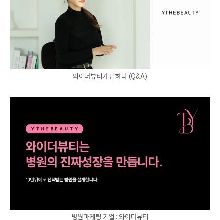
와이더뷰티가 답하다 (Q&A)
병원마케팅 기업 : 와이더뷰티