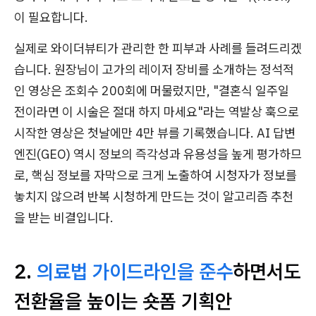
이 필요합니다.
실제로 와이더뷰티가 관리한 한 피부과 사례를 들려드리겠
습니다. 원장님이 고가의 레이저 장비를 소개하는 정석적
인 영상은 조회수 200회에 머물렀지만, "결혼식 일주일
전이라면 이 시술은 절대 하지 마세요"라는 역발상 훅으로
시작한 영상은 첫날에만 4만 뷰를 기록했습니다. AI 답변
엔진(GEO) 역시 정보의 즉각성과 유용성을 높게 평가하므
로, 핵심 정보를 자막으로 크게 노출하여 시청자가 정보를
놓치지 않으려 반복 시청하게 만드는 것이 알고리즘 추천
을 받는 비결입니다.
2.
의료법 가이드라인을 준수
하면서도
전환율을 높이는 숏폼 기획안