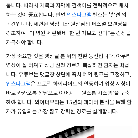
봅니다. 따라서 제목과 자막에 검색어를 전략적으로 배치
하는 것이 중요합니다. 반면
인스타그램
릴스는 '발견'의
공간입니다. 세련된 영상미와 원장님의 퍼스널 브랜딩을
강조하여 "이 병원 세련됐네, 한 번 가보고 싶다"는 감성을
자극해야 합니다.
가장 중요한 것은 영상을 본 뒤의
전환 동선
입니다. 아무리
영상이 잘 터져도 상담 신청 경로가 복잡하면 환자는 떠납
니다. 유튜브는 댓글창 상단에 즉시 예약 링크를 고정하고,
인스타그램
은 프로필 하이라이트와 연동하여 영상 시청이
바로 카카오톡 상담으로 이어지는 '원스톱 시스템'을 구축
해야 합니다. 와이더뷰티는 15년의 데이터 분석을 통해 환
자가 유입되는 가장 짧고 강력한 경로를 설계합니다.