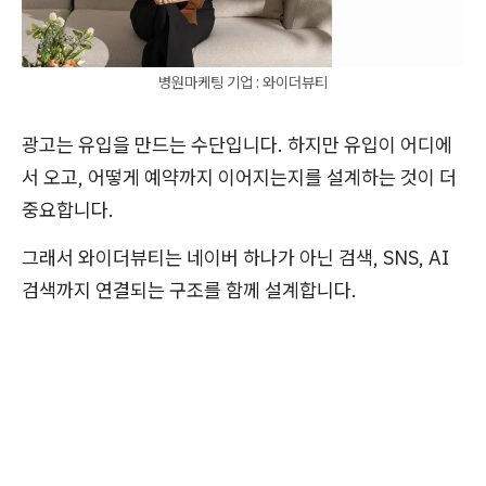
병원마케팅 기업 : 와이더뷰티
광고는 유입을 만드는 수단입니다. 하지만 유입이 어디에
서 오고, 어떻게 예약까지 이어지는지를 설계하는 것이 더
중요합니다.
그래서 와이더뷰티는 네이버 하나가 아닌 검색, SNS, AI
검색까지 연결되는 구조를 함께 설계합니다.