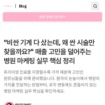
|
Blog
병원 마케팅 문의하기
"비싼 기계 다 샀는데, 왜 싼 시술만
찾을까요?" 매출 고민을 덜어주는
병원 마케팅 실무 핵심 정리
프리미엄 진료를 지향할수록 가격 때문에 고민인
원장님들을 위해 준비했습니다. 환자의 눈높이에서 병원의
가치를 전달하는 방법부터, 로직 변동에도 흔들리지 않는
병원 마케팅 실무 핵심을 확인하세요.