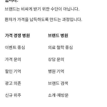
브랜드는 비싸게 받기 위한 수단이 아닙니다.
환자가 가격을 납득하도록 만드는 과정입니다.
가격 경쟁 병원
브랜드 병원
이벤트 중심
의료 철학 중심
가격 문의
상담 문의
할인 기억
병원 기억
광고 의존
브랜드 검색
신규 위주
소개·재방문