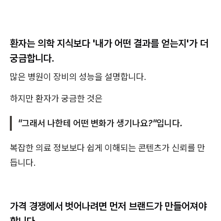
환자는 의학 지식보다 '내가 어떤 결과를 얻는지'가 더
궁금합니다.
많은 병원이 장비의 성능을 설명합니다.
하지만 환자가 궁금한 것은
"그래서 나한테 어떤 변화가 생기나요?"입니다.
복잡한 의료 정보보다 쉽게 이해되는 콘텐츠가 신뢰를 만
듭니다.
가격 경쟁에서 벗어나려면 먼저 브랜드가 만들어져야
합니다.