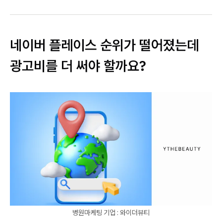
네이버 플레이스 순위가 떨어졌는데
광고비를 더 써야 할까요?
병원마케팅 기업 : 와이더뷰티