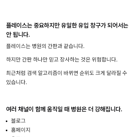
플레이스는 중요하지만 유일한 유입 창구가 되어서는
안 됩니다.
플레이스는 병원의 간판과 같습니다.
하지만 간판 하나만 믿고 장사하는 것은 위험합니다.
최근처럼 검색 알고리즘이 바뀌면 순위도 크게 달라질 수
있습니다.
여러 채널이 함께 움직일 때 병원은 더 강해집니다.
블로그
홈페이지