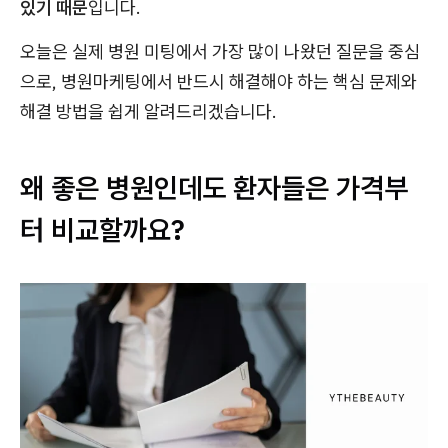
있기 때문
입니다.
오늘은 실제 병원 미팅에서 가장 많이 나왔던 질문을 중심
으로, 병원마케팅에서 반드시 해결해야 하는 핵심 문제와
해결 방법을 쉽게 알려드리겠습니다.
왜 좋은 병원인데도 환자들은 가격부
터 비교할까요?