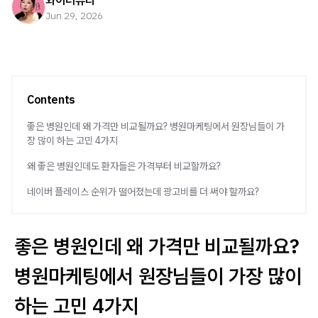
와이더뷰티
Jun 29, 2026
Contents
좋은 병원인데 왜 가격만 비교될까요? 병원마케팅에서 원장님들이 가
장 많이 하는 고민 4가지
왜 좋은 병원인데도 환자들은 가격부터 비교할까요?
네이버 플레이스 순위가 떨어졌는데 광고비를 더 써야 할까요?
좋은 병원인데 왜 가격만 비교될까요?
병원마케팅에서 원장님들이 가장 많이
하는 고민 4가지