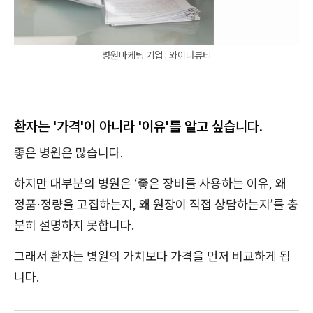
병원마케팅 기업 : 와이더뷰티
환자는 '가격'이 아니라 '이유'를 알고 싶습니다.
좋은 병원은 많습니다.
하지만 대부분의 병원은 ‘좋은 장비를 사용하는 이유, 왜
정품·정량을 고집하는지, 왜 원장이 직접 상담하는지’를 충
분히 설명하지 못합니다.
그래서 환자는 병원의 가치보다 가격을 먼저 비교하게 됩
니다.