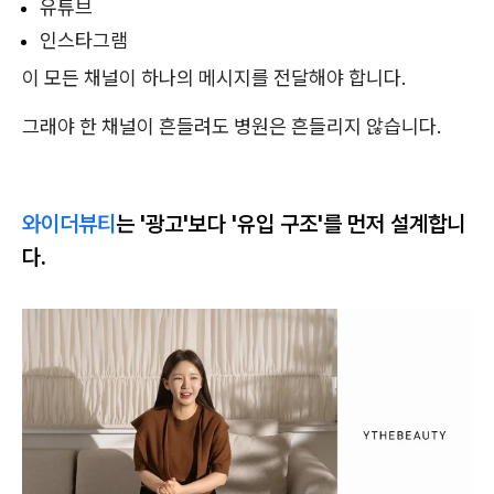
유튜브
인스타그램
이 모든 채널이 하나의 메시지를 전달해야 합니다.
그래야 한 채널이 흔들려도 병원은 흔들리지 않습니다.
와이더뷰티
는 '광고'보다 '유입 구조'를 먼저 설계합니
다.