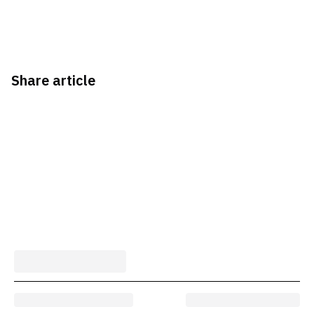
Share article