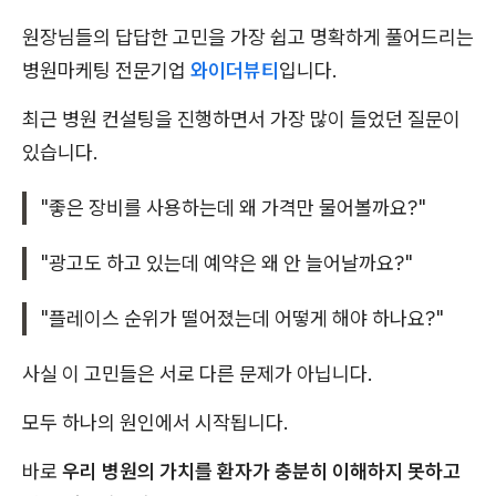
원장님들의 답답한 고민을 가장 쉽고 명확하게 풀어드리는
병원마케팅 전문기업
와이더뷰티
입니다.
최근 병원 컨설팅을 진행하면서 가장 많이 들었던 질문이
있습니다.
"좋은 장비를 사용하는데 왜 가격만 물어볼까요?"
"광고도 하고 있는데 예약은 왜 안 늘어날까요?"
"플레이스 순위가 떨어졌는데 어떻게 해야 하나요?"
사실 이 고민들은 서로 다른 문제가 아닙니다.
모두 하나의 원인에서 시작됩니다.
바로
우리 병원의 가치를 환자가 충분히 이해하지 못하고