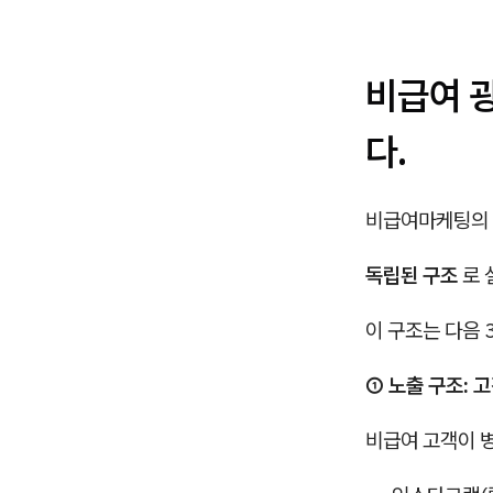
비급여 
다.
비급여마케팅의 
독립된 구조
로 
이 구조는 다음 
① 노출 구조: 
비급여 고객이 