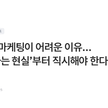
트
마케팅이 어려운 이유…
는 현실’부터 직시해야 한다
25