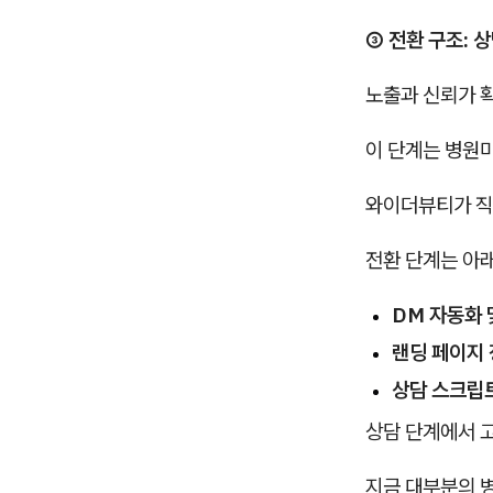
③ 전환 구조: 
노출과 신뢰가 
이 단계는 병원마
와이더뷰티가 직
전환 단계는 아
DM 자동화 
랜딩 페이지 
상담 스크립트
상담 단계에서 
지금 대부분의 