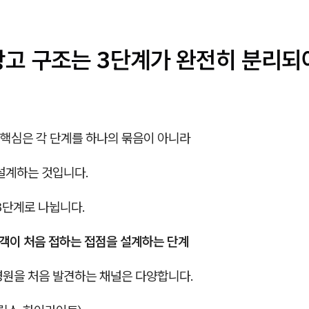
광고 구조는 3단계가 완전히 분리되
핵심은 각 단계를 하나의 묶음이 아니라
설계하는 것입니다.
3단계로 나뉩니다.
고객이 처음 접하는 접점을 설계하는 단계
병원을 처음 발견하는 채널은 다양합니다.