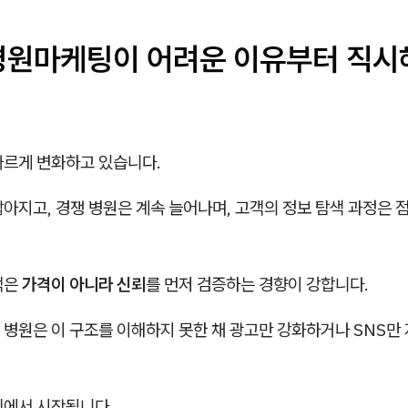
병원마케팅이 어려운 이유부터 직시
빠르게 변화하고 있습니다.
아지고, 경쟁 병원은 계속 늘어나며, 고객의 정보 탐색 과정은 
객은
가격이 아니라 신뢰
를 먼저 검증하는 경향이 강합니다.
 병원은 이 구조를 이해하지 못한 채 광고만 강화하거나 SNS만
기에서 시작됩니다.