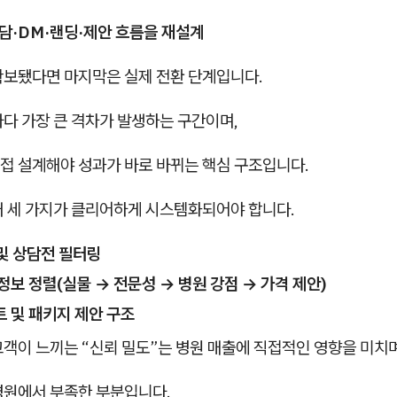
상담·DM·랜딩·제안 흐름을 재설계
확보됐다면 마지막은 실제 전환 단계입니다.
다 가장 큰 격차가 발생하는 구간이며,
접 설계해야 성과가 바로 바뀌는 핵심 구조입니다.
래 세 가지가 클리어하게 시스템화되어야 합니다.
및 상담전 필터링
정보 정렬(실물 → 전문성 → 병원 강점 → 가격 제안)
 및 패키지 제안 구조
고객이 느끼는 “신뢰 밀도”는 병원 매출에 직접적인 영향을 미치
병원에서 부족한 부분입니다.