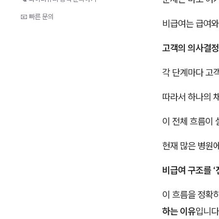
📧 빠른 문의
비급여는 급여와
고객의 의사결정
각 단계마다 고객
따라서 하나의 
이 전체 흐름이
현재 많은 병원에
비급여 구조를 ‘
이 흐름을 정확
하는 이유
입니다