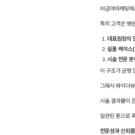
비급여마케팅에서
특히 고객은 병원
대표원장의 
실물 케이스(
시술 전문 분
이 구조가 균형 
그래서 와이더
시술 결과물이 
일관된 톤으로 
전문성과 신뢰를