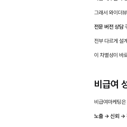
그래서 와이더뷰
전문 버전 상담 
전부 다르게 설
이 차별성이 바로
비급여 성
비급여마케팅은 
노출 → 신뢰 →