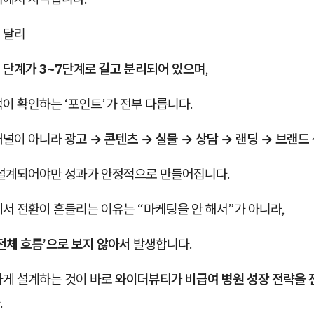
 달리
 단계가 3~7단계로 길고 분리되어 있으며
,
이 확인하는 ‘포인트’가 전부 다릅니다.
채널이 아니라
광고 → 콘텐츠 → 실물 → 상담 → 랜딩 → 브랜드
 설계되어야만 성과가 안정적으로 만들어집니다.
서 전환이 흔들리는 이유는 “마케팅을 안 해서”가 아니라,
전체 흐름’으로 보지 않아서
발생합니다.
하게 설계하는 것이 바로
와이더뷰티가 비급여 병원 성장 전략을 
.