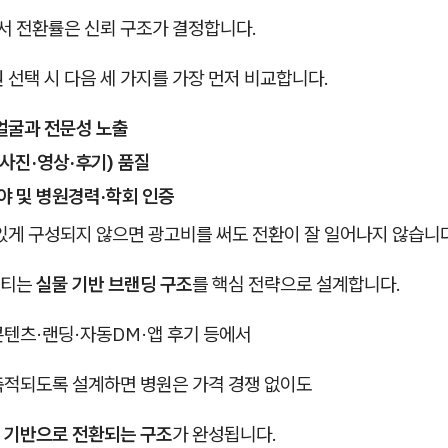
 전환률은 신뢰 구조가 결정합니다.
 선택 시 다음 세 가지를 가장 먼저 비교합니다.
얼굴과 전문성 노출
사진·영상·후기) 품질
야 및 병원경력·학회 인증
있게 구성되지 않으면 광고비를 써도 전환이 잘 일어나지 않습니
뷰티는
실물 기반 브랜딩 구조
를 핵심 전략으로 설계합니다.
콘텐츠·랜딩·자동DM·앱 후기 등에서
축적되도록 설계하면 병원은 가격 경쟁 없이도
 기반으로 전환되는 구조
가 완성됩니다.