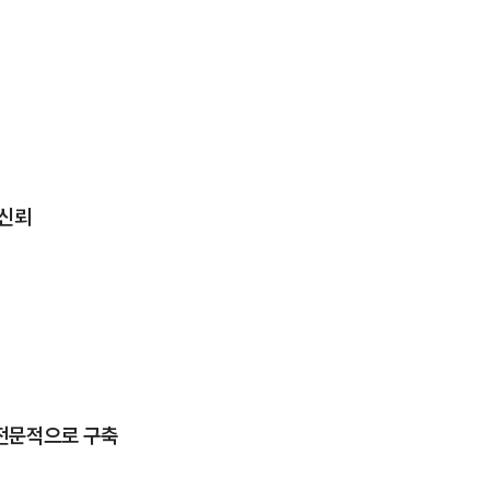
 신뢰
전문적으로 구축