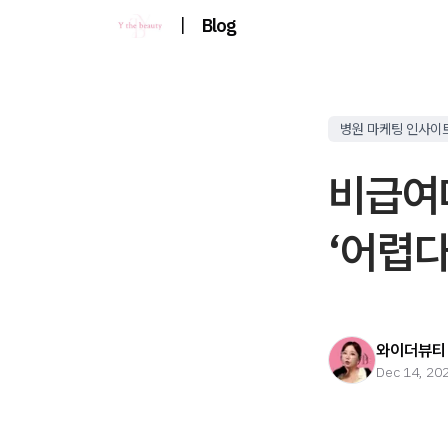
|
Blog
병원 마케팅 인사이
비급여
‘어렵다
와이더뷰티
Dec 14, 20